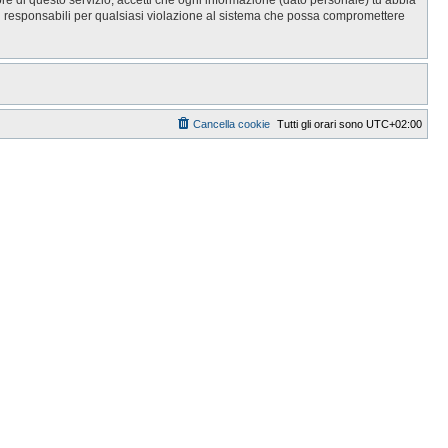
i responsabili per qualsiasi violazione al sistema che possa compromettere
Cancella cookie
Tutti gli orari sono
UTC+02:00