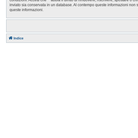
inviato sia conservata in un database. Al contempo queste informazioni non 
queste informazioni.
Indice