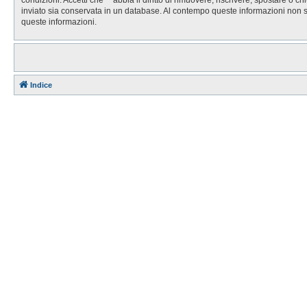
inviato sia conservata in un database. Al contempo queste informazioni non 
queste informazioni.
Indice