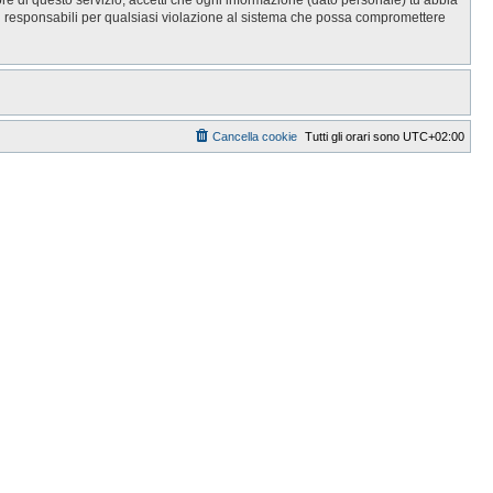
i responsabili per qualsiasi violazione al sistema che possa compromettere
Cancella cookie
Tutti gli orari sono
UTC+02:00