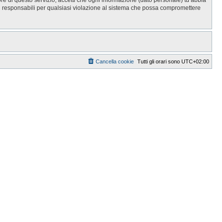
i responsabili per qualsiasi violazione al sistema che possa compromettere
Cancella cookie
Tutti gli orari sono
UTC+02:00