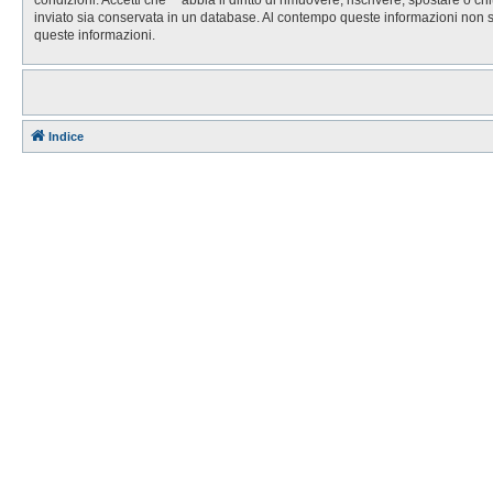
inviato sia conservata in un database. Al contempo queste informazioni non 
queste informazioni.
Indice