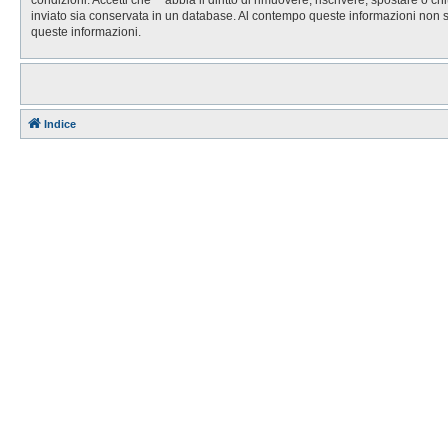
inviato sia conservata in un database. Al contempo queste informazioni non 
queste informazioni.
Indice