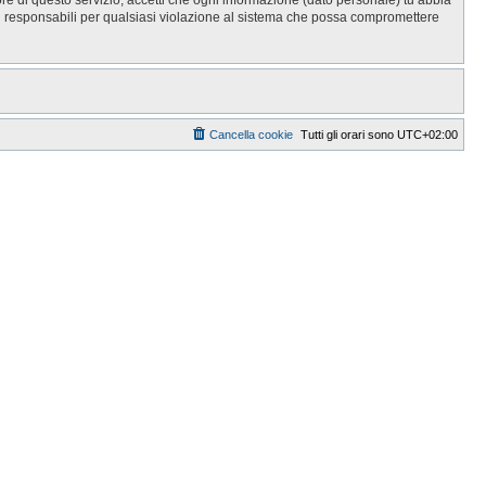
i responsabili per qualsiasi violazione al sistema che possa compromettere
Cancella cookie
Tutti gli orari sono
UTC+02:00