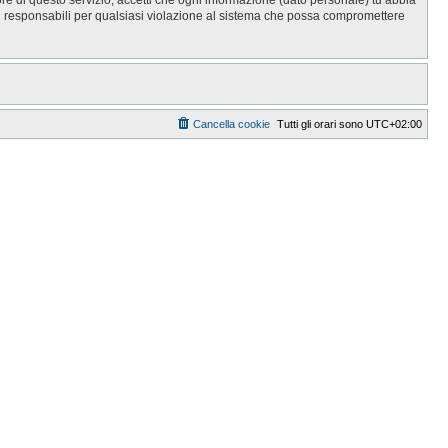
i responsabili per qualsiasi violazione al sistema che possa compromettere
Cancella cookie
Tutti gli orari sono
UTC+02:00