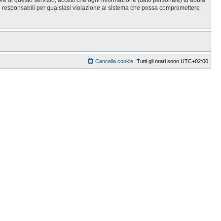
i responsabili per qualsiasi violazione al sistema che possa compromettere
Cancella cookie
Tutti gli orari sono
UTC+02:00