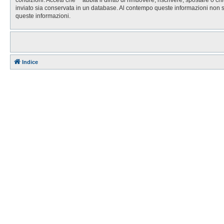
inviato sia conservata in un database. Al contempo queste informazioni non 
queste informazioni.
Indice