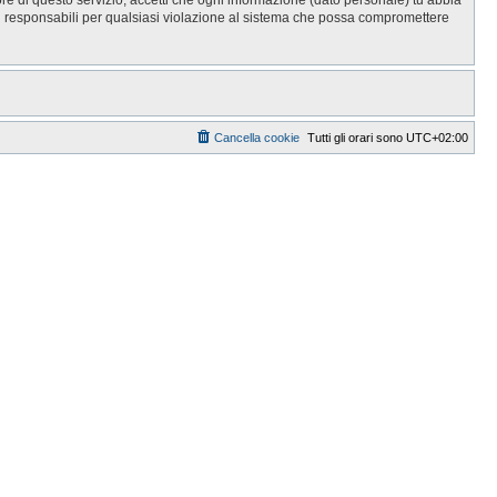
i responsabili per qualsiasi violazione al sistema che possa compromettere
Cancella cookie
Tutti gli orari sono
UTC+02:00