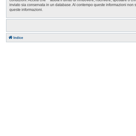
inviato sia conservata in un database. Al contempo queste informazioni non 
queste informazioni.
Indice