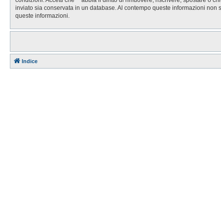
inviato sia conservata in un database. Al contempo queste informazioni non 
queste informazioni.
Indice