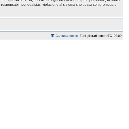
i responsabili per qualsiasi violazione al sistema che possa compromettere
Cancella cookie
Tutti gli orari sono
UTC+02:00