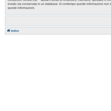
inviato sia conservata in un database. Al contempo queste informazioni non 
queste informazioni.
Indice