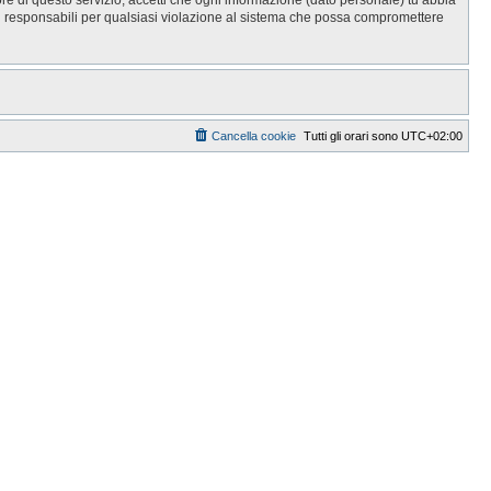
i responsabili per qualsiasi violazione al sistema che possa compromettere
Cancella cookie
Tutti gli orari sono
UTC+02:00