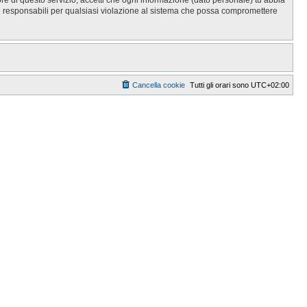
i responsabili per qualsiasi violazione al sistema che possa compromettere
Cancella cookie
Tutti gli orari sono
UTC+02:00