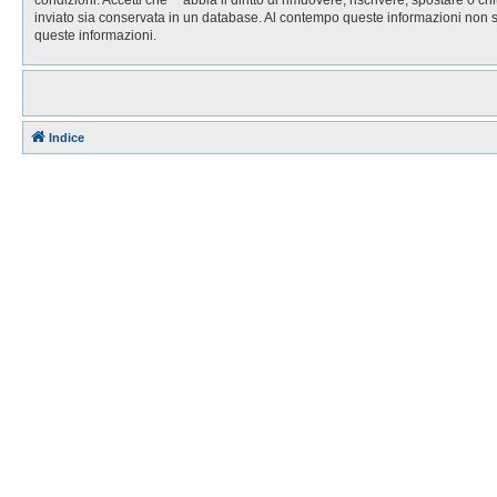
inviato sia conservata in un database. Al contempo queste informazioni non 
queste informazioni.
Indice