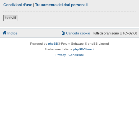
Condizioni d’uso
|
Trattamento dei dati personali
Iscriviti
Indice
Cancella cookie
Tutti gli orari sono
UTC+02:00
Powered by
phpBB
® Forum Software © phpBB Limited
Traduzione Italiana
phpBB-Store.it
Privacy
|
Condizioni