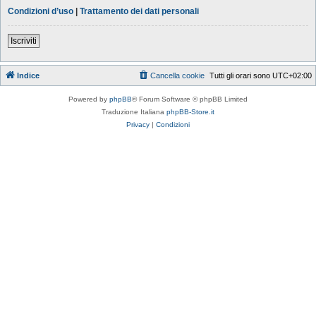
Condizioni d’uso
|
Trattamento dei dati personali
Iscriviti
Indice
Cancella cookie
Tutti gli orari sono
UTC+02:00
Powered by
phpBB
® Forum Software © phpBB Limited
Traduzione Italiana
phpBB-Store.it
Privacy
|
Condizioni