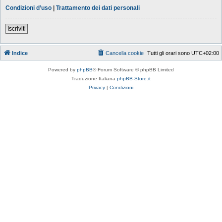
Condizioni d’uso
|
Trattamento dei dati personali
Iscriviti
Indice
Cancella cookie
Tutti gli orari sono
UTC+02:00
Powered by
phpBB
® Forum Software © phpBB Limited
Traduzione Italiana
phpBB-Store.it
Privacy
|
Condizioni