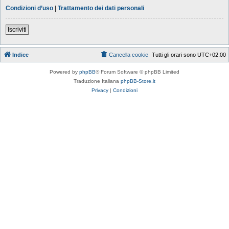
Condizioni d’uso
|
Trattamento dei dati personali
Iscriviti
Indice
Cancella cookie
Tutti gli orari sono
UTC+02:00
Powered by
phpBB
® Forum Software © phpBB Limited
Traduzione Italiana
phpBB-Store.it
Privacy
|
Condizioni