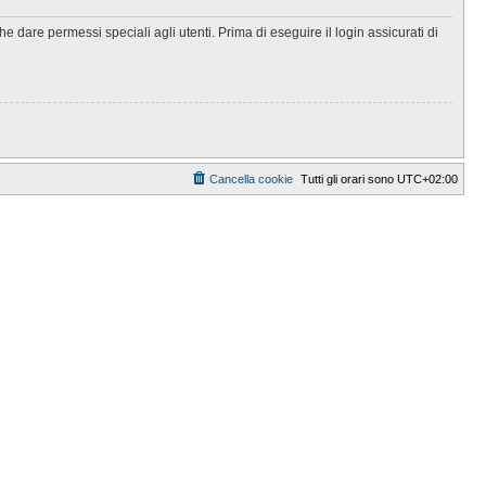
 dare permessi speciali agli utenti. Prima di eseguire il login assicurati di
Cancella cookie
Tutti gli orari sono
UTC+02:00