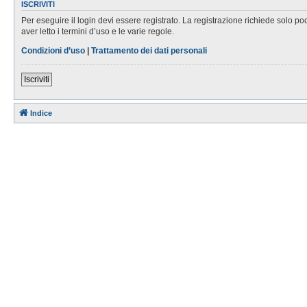
ISCRIVITI
Per eseguire il login devi essere registrato. La registrazione richiede solo po
aver letto i termini d’uso e le varie regole.
Condizioni d’uso
|
Trattamento dei dati personali
Iscriviti
Indice