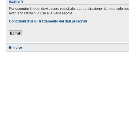
ISCRIVITI
Per eseguire il login devi essere registrato. La registrazione richiede solo po
aver letto i termini d’uso e le varie regole.
Condizioni d’uso
|
Trattamento dei dati personali
Iscriviti
Indice