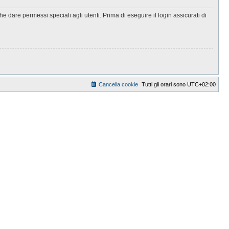
 dare permessi speciali agli utenti. Prima di eseguire il login assicurati di
Cancella cookie
Tutti gli orari sono
UTC+02:00