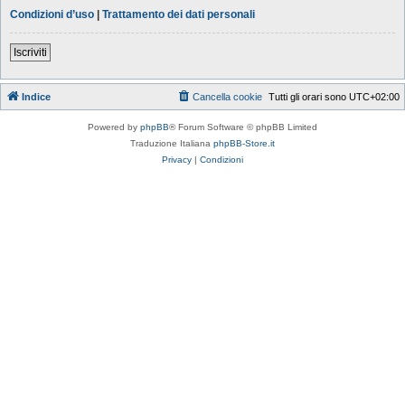
Condizioni d’uso
|
Trattamento dei dati personali
Iscriviti
Indice
Cancella cookie
Tutti gli orari sono
UTC+02:00
Powered by
phpBB
® Forum Software © phpBB Limited
Traduzione Italiana
phpBB-Store.it
Privacy
|
Condizioni