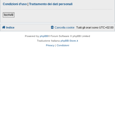
Condizioni d’uso
|
Trattamento dei dati personali
Iscriviti
Indice
Cancella cookie
Tutti gli orari sono
UTC+02:00
Powered by
phpBB
® Forum Software © phpBB Limited
Traduzione Italiana
phpBB-Store.it
Privacy
|
Condizioni