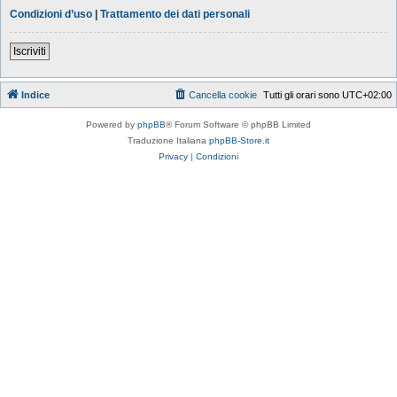
Condizioni d’uso
|
Trattamento dei dati personali
Iscriviti
Indice
Cancella cookie
Tutti gli orari sono
UTC+02:00
Powered by
phpBB
® Forum Software © phpBB Limited
Traduzione Italiana
phpBB-Store.it
Privacy
|
Condizioni