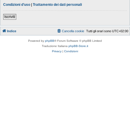
Condizioni d’uso
|
Trattamento dei dati personali
Iscriviti
Indice
Cancella cookie
Tutti gli orari sono
UTC+02:00
Powered by
phpBB
® Forum Software © phpBB Limited
Traduzione Italiana
phpBB-Store.it
Privacy
|
Condizioni