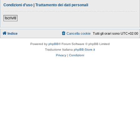
Condizioni d’uso
|
Trattamento dei dati personali
Iscriviti
Indice
Cancella cookie
Tutti gli orari sono
UTC+02:00
Powered by
phpBB
® Forum Software © phpBB Limited
Traduzione Italiana
phpBB-Store.it
Privacy
|
Condizioni