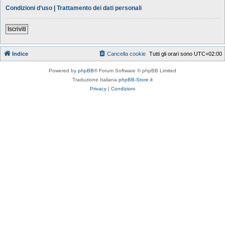
Condizioni d’uso
|
Trattamento dei dati personali
Iscriviti
Indice
Cancella cookie
Tutti gli orari sono
UTC+02:00
Powered by
phpBB
® Forum Software © phpBB Limited
Traduzione Italiana
phpBB-Store.it
Privacy
|
Condizioni