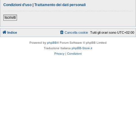
Condizioni d’uso
|
Trattamento dei dati personali
Iscriviti
Indice
Cancella cookie
Tutti gli orari sono
UTC+02:00
Powered by
phpBB
® Forum Software © phpBB Limited
Traduzione Italiana
phpBB-Store.it
Privacy
|
Condizioni