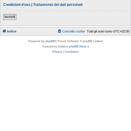
Condizioni d’uso
|
Trattamento dei dati personali
Iscriviti
Indice
Cancella cookie
Tutti gli orari sono
UTC+02:00
Powered by
phpBB
® Forum Software © phpBB Limited
Traduzione Italiana
phpBB-Store.it
Privacy
|
Condizioni