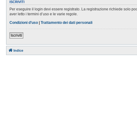
ISCRIVITI
Per eseguire il login devi essere registrato. La registrazione richiede solo po
aver letto i termini d’uso e le varie regole.
Condizioni d’uso
|
Trattamento dei dati personali
Iscriviti
Indice