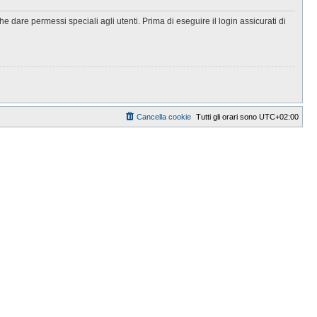
 dare permessi speciali agli utenti. Prima di eseguire il login assicurati di
Cancella cookie
Tutti gli orari sono
UTC+02:00