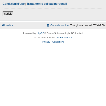
Condizioni d’uso
|
Trattamento dei dati personali
Iscriviti
Indice
Cancella cookie
Tutti gli orari sono
UTC+02:00
Powered by
phpBB
® Forum Software © phpBB Limited
Traduzione Italiana
phpBB-Store.it
Privacy
|
Condizioni