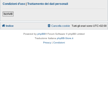
Condizioni d’uso
|
Trattamento dei dati personali
Iscriviti
Indice
Cancella cookie
Tutti gli orari sono
UTC+02:00
Powered by
phpBB
® Forum Software © phpBB Limited
Traduzione Italiana
phpBB-Store.it
Privacy
|
Condizioni