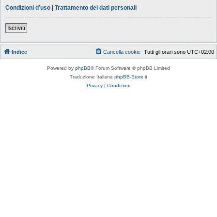
Condizioni d’uso
|
Trattamento dei dati personali
Iscriviti
Indice
Cancella cookie
Tutti gli orari sono
UTC+02:00
Powered by
phpBB
® Forum Software © phpBB Limited
Traduzione Italiana
phpBB-Store.it
Privacy
|
Condizioni