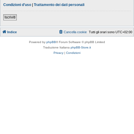
Condizioni d’uso
|
Trattamento dei dati personali
Iscriviti
Indice
Cancella cookie
Tutti gli orari sono
UTC+02:00
Powered by
phpBB
® Forum Software © phpBB Limited
Traduzione Italiana
phpBB-Store.it
Privacy
|
Condizioni