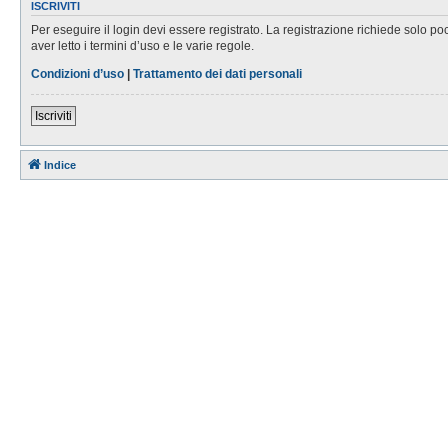
ISCRIVITI
Per eseguire il login devi essere registrato. La registrazione richiede solo po
aver letto i termini d’uso e le varie regole.
Condizioni d’uso
|
Trattamento dei dati personali
Iscriviti
Indice