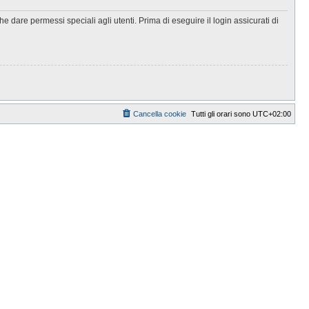
 dare permessi speciali agli utenti. Prima di eseguire il login assicurati di
Cancella cookie
Tutti gli orari sono
UTC+02:00