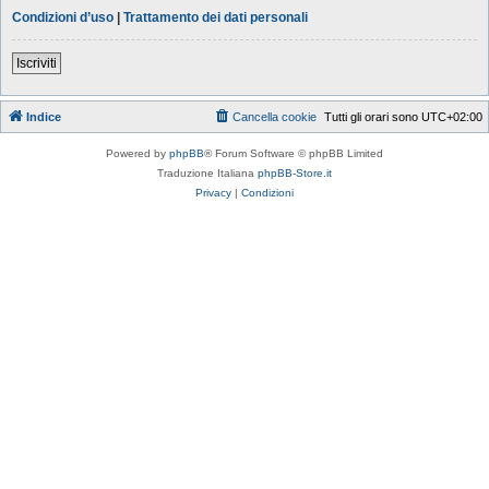
Condizioni d’uso
|
Trattamento dei dati personali
Iscriviti
Indice
Cancella cookie
Tutti gli orari sono
UTC+02:00
Powered by
phpBB
® Forum Software © phpBB Limited
Traduzione Italiana
phpBB-Store.it
Privacy
|
Condizioni