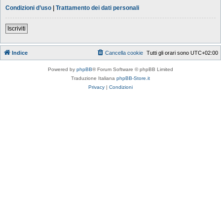
Condizioni d’uso
|
Trattamento dei dati personali
Iscriviti
Indice
Cancella cookie
Tutti gli orari sono
UTC+02:00
Powered by
phpBB
® Forum Software © phpBB Limited
Traduzione Italiana
phpBB-Store.it
Privacy
|
Condizioni