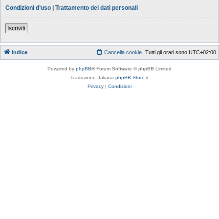
Condizioni d’uso
|
Trattamento dei dati personali
Iscriviti
Indice
Cancella cookie
Tutti gli orari sono
UTC+02:00
Powered by
phpBB
® Forum Software © phpBB Limited
Traduzione Italiana
phpBB-Store.it
Privacy
|
Condizioni