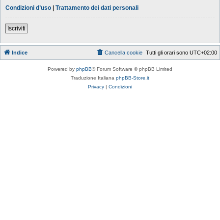
Condizioni d’uso
|
Trattamento dei dati personali
Iscriviti
Indice
Cancella cookie
Tutti gli orari sono
UTC+02:00
Powered by
phpBB
® Forum Software © phpBB Limited
Traduzione Italiana
phpBB-Store.it
Privacy
|
Condizioni