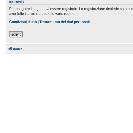
ISCRIVITI
Per eseguire il login devi essere registrato. La registrazione richiede solo po
aver letto i termini d’uso e le varie regole.
Condizioni d’uso
|
Trattamento dei dati personali
Iscriviti
Indice