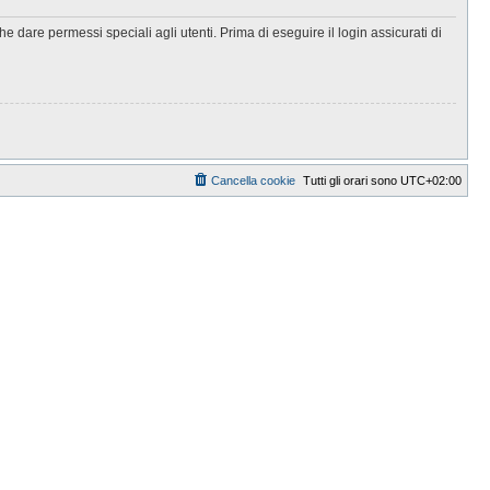
 dare permessi speciali agli utenti. Prima di eseguire il login assicurati di
Cancella cookie
Tutti gli orari sono
UTC+02:00