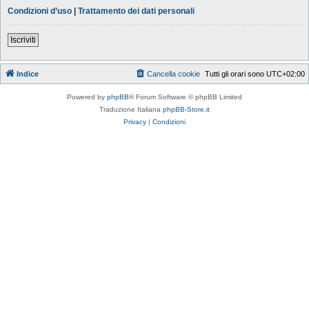
Condizioni d’uso
|
Trattamento dei dati personali
Iscriviti
Indice
Cancella cookie
Tutti gli orari sono
UTC+02:00
Powered by
phpBB
® Forum Software © phpBB Limited
Traduzione Italiana
phpBB-Store.it
Privacy
|
Condizioni