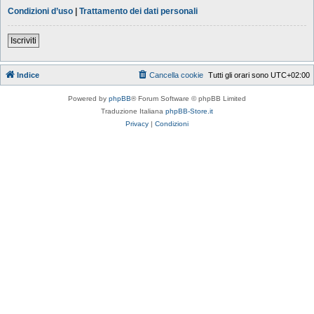
Condizioni d’uso
|
Trattamento dei dati personali
Iscriviti
Indice
Cancella cookie
Tutti gli orari sono
UTC+02:00
Powered by
phpBB
® Forum Software © phpBB Limited
Traduzione Italiana
phpBB-Store.it
Privacy
|
Condizioni