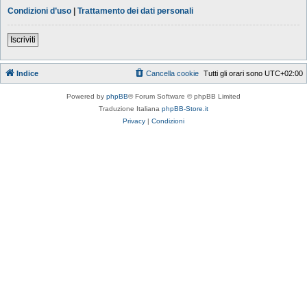
Condizioni d’uso
|
Trattamento dei dati personali
Iscriviti
Indice
Cancella cookie
Tutti gli orari sono
UTC+02:00
Powered by
phpBB
® Forum Software © phpBB Limited
Traduzione Italiana
phpBB-Store.it
Privacy
|
Condizioni