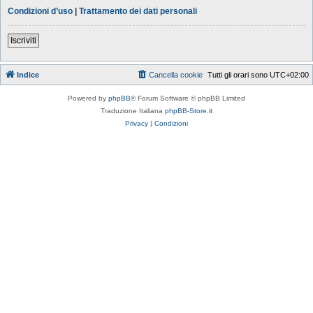
Condizioni d’uso
|
Trattamento dei dati personali
Iscriviti
Indice
Cancella cookie
Tutti gli orari sono
UTC+02:00
Powered by
phpBB
® Forum Software © phpBB Limited
Traduzione Italiana
phpBB-Store.it
Privacy
|
Condizioni