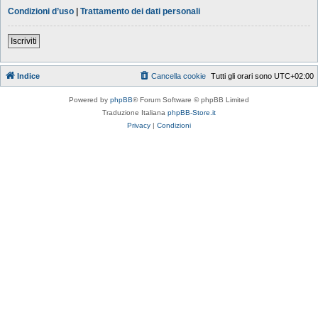
Condizioni d’uso
|
Trattamento dei dati personali
Iscriviti
Indice
Cancella cookie
Tutti gli orari sono
UTC+02:00
Powered by
phpBB
® Forum Software © phpBB Limited
Traduzione Italiana
phpBB-Store.it
Privacy
|
Condizioni