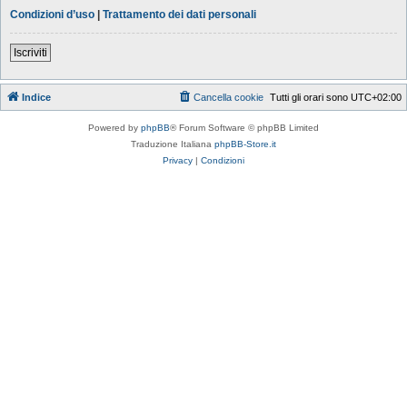
Condizioni d’uso
|
Trattamento dei dati personali
Iscriviti
Indice
Cancella cookie
Tutti gli orari sono
UTC+02:00
Powered by
phpBB
® Forum Software © phpBB Limited
Traduzione Italiana
phpBB-Store.it
Privacy
|
Condizioni