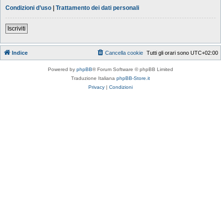
Condizioni d’uso
|
Trattamento dei dati personali
Iscriviti
Indice
Cancella cookie
Tutti gli orari sono
UTC+02:00
Powered by
phpBB
® Forum Software © phpBB Limited
Traduzione Italiana
phpBB-Store.it
Privacy
|
Condizioni