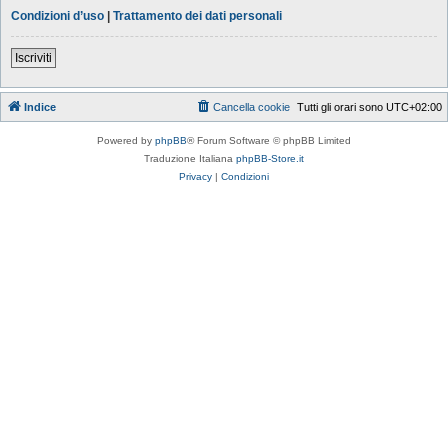
Condizioni d’uso
|
Trattamento dei dati personali
Iscriviti
Indice
Cancella cookie
Tutti gli orari sono
UTC+02:00
Powered by
phpBB
® Forum Software © phpBB Limited
Traduzione Italiana
phpBB-Store.it
Privacy
|
Condizioni