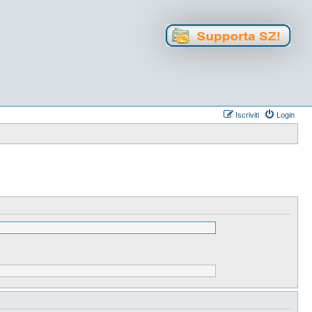
Iscriviti
Login