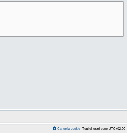
Cancella cookie
Tutti gli orari sono
UTC+02:00