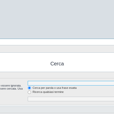
Cerca
 essere ignorata.
Cerca per parola o usa frase esatta
essere cercata. Usa
Ricerca qualsiasi termine