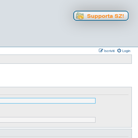
Iscriviti
Login