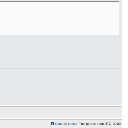
Cancella cookie
Tutti gli orari sono
UTC+02:00