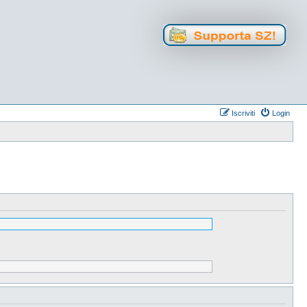
Iscriviti
Login