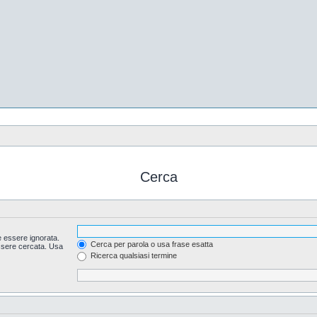
Cerca
 essere ignorata.
Cerca per parola o usa frase esatta
essere cercata. Usa
Ricerca qualsiasi termine