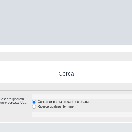
Cerca
 essere ignorata.
Cerca per parola o usa frase esatta
essere cercata. Usa
Ricerca qualsiasi termine