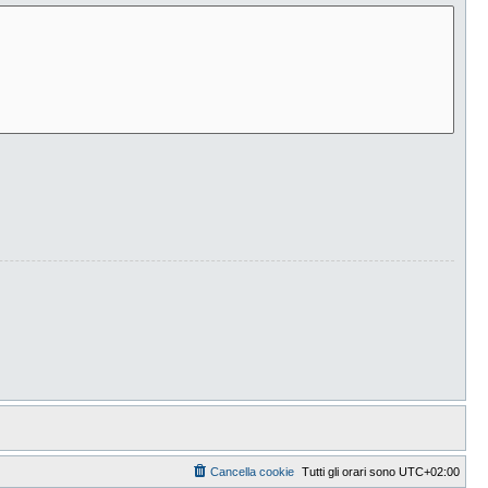
Cancella cookie
Tutti gli orari sono
UTC+02:00