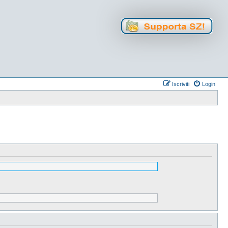
Iscriviti
Login