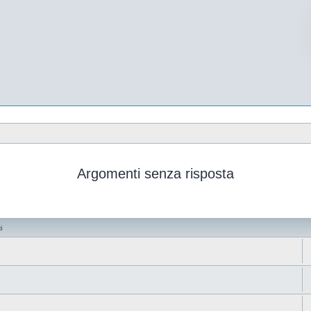
Argomenti senza risposta
i