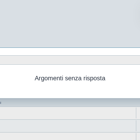
Argomenti senza risposta
i