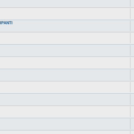
IPANTI