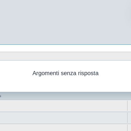
Argomenti senza risposta
i