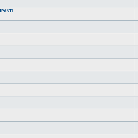
IPANTI